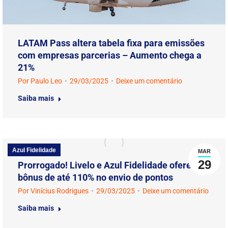
LATAM Pass altera tabela fixa para emissões
com empresas parcerias – Aumento chega a
21%
Por
Paulo Leo
29/03/2025
Deixe um comentário
Saiba mais
Azul Fidelidade
MAR
29
Prorrogado! Livelo e Azul Fidelidade oferecem
bônus de até 110% no envio de pontos
Por
Vinícius Rodrigues
29/03/2025
Deixe um comentário
Saiba mais