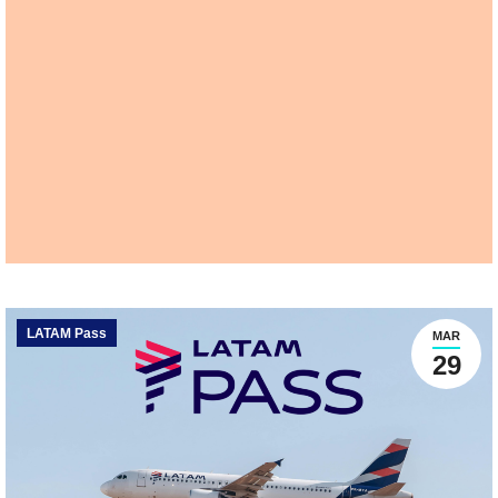
LATAM Pass
MAR
29