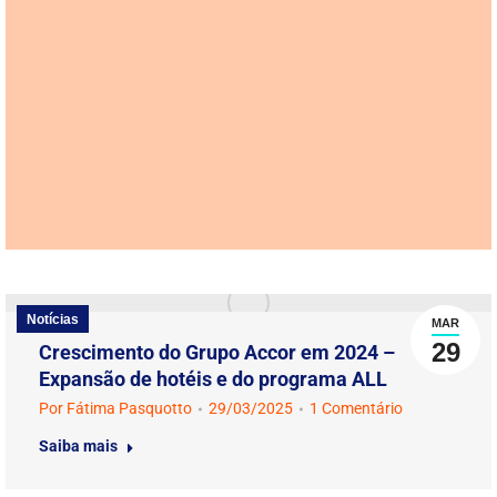
Notícias
MAR
29
Crescimento do Grupo Accor em 2024 –
Expansão de hotéis e do programa ALL
Por
Fátima Pasquotto
29/03/2025
1 Comentário
Saiba mais