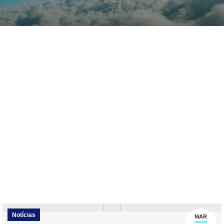
Notícias
MAR