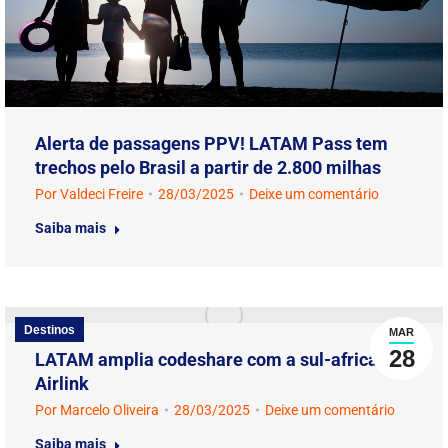
Alerta de passagens PPV! LATAM Pass tem
trechos pelo Brasil a partir de 2.800 milhas
Por
Valdeci Freire
28/03/2025
Deixe um comentário
Saiba mais
Destinos
MAR
28
LATAM amplia codeshare com a sul-africana
Airlink
Por
Marcelo Oliveira
28/03/2025
Deixe um comentário
Saiba mais