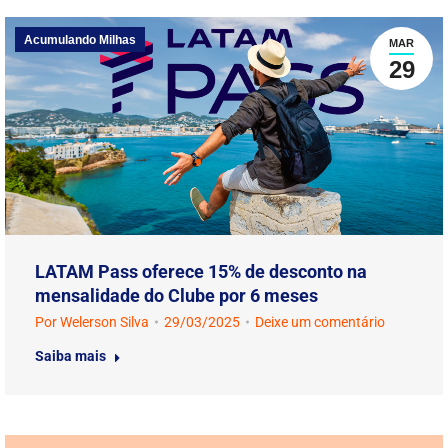
Acumulando Milhas
MAR
29
LATAM Pass oferece 15% de desconto na
mensalidade do Clube por 6 meses
Por
Welerson Silva
29/03/2025
Deixe um comentário
Saiba mais