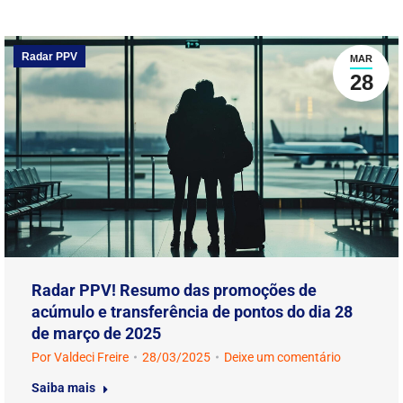
Radar PPV
MAR
28
Radar PPV! Resumo das promoções de
acúmulo e transferência de pontos do dia 28
de março de 2025
Por
Valdeci Freire
28/03/2025
Deixe um comentário
Saiba mais