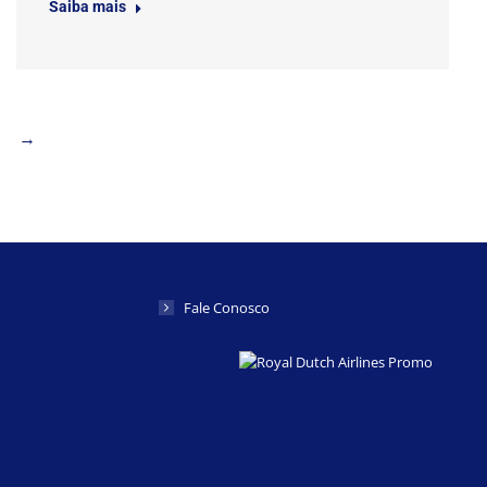
Saiba mais
→
Fale Conosco