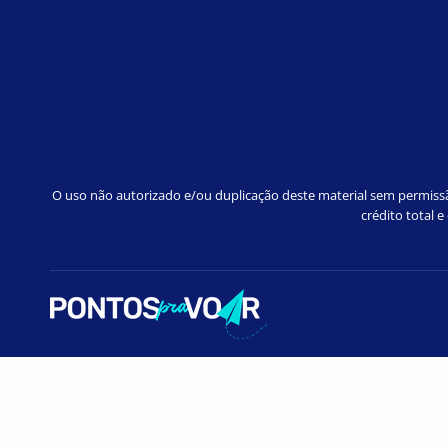
O uso não autorizado e/ou duplicação deste material sem permissão
crédito total 