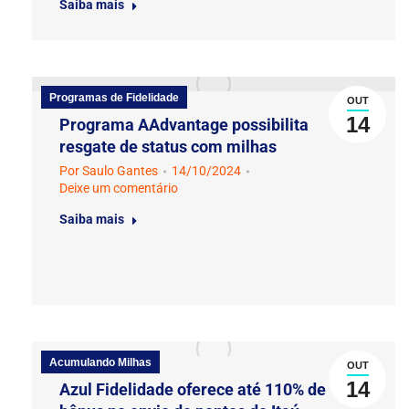
Saiba mais
Programas de Fidelidade
OUT
14
Programa AAdvantage possibilita
resgate de status com milhas
Por
Saulo Gantes
14/10/2024
Deixe um comentário
Saiba mais
Acumulando Milhas
OUT
14
Azul Fidelidade oferece até 110% de