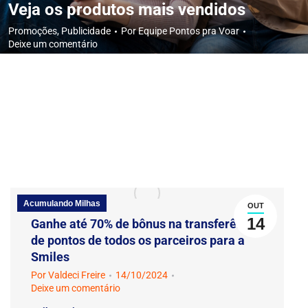
Veja os produtos mais vendidos
Promoções
,
Publicidade
Por
Equipe Pontos pra Voar
Deixe um comentário
Acumulando Milhas
OUT
14
Ganhe até 70% de bônus na transferência
de pontos de todos os parceiros para a
Smiles
Por
Valdeci Freire
14/10/2024
Deixe um comentário