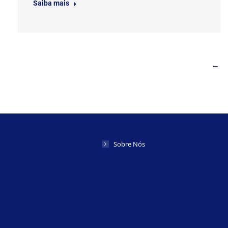
Saiba mais
←
Sobre Nós