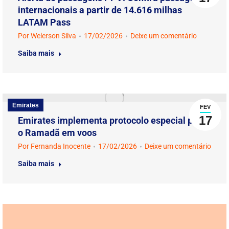
internacionais a partir de 14.616 milhas
LATAM Pass
Por
Welerson Silva
17/02/2026
Deixe um comentário
Saiba mais
Emirates
FEV
17
Emirates implementa protocolo especial para
o Ramadã em voos
Por
Fernanda Inocente
17/02/2026
Deixe um comentário
Saiba mais