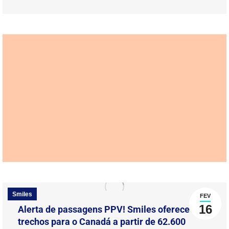
Smiles
FEV
16
Alerta de passagens PPV! Smiles oferece
trechos para o Canadá a partir de 62.600