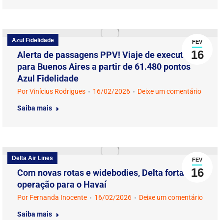
Azul Fidelidade
FEV
16
Alerta de passagens PPV! Viaje de executiva
para Buenos Aires a partir de 61.480 pontos
Azul Fidelidade
Por
Vinícius Rodrigues
16/02/2026
Deixe um comentário
Saiba mais
Delta Air Lines
FEV
16
Com novas rotas e widebodies, Delta fortalece
operação para o Havaí
Por
Fernanda Inocente
16/02/2026
Deixe um comentário
Saiba mais