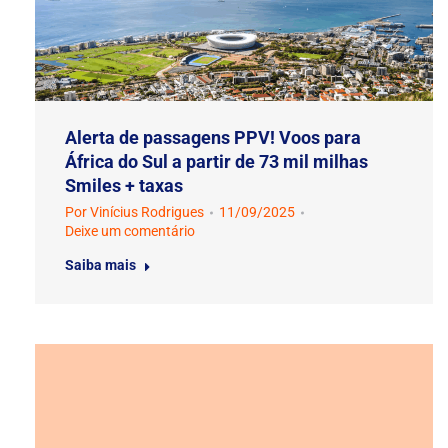
Alerta de passagens PPV! Voos para
África do Sul a partir de 73 mil milhas
Smiles + taxas
Por
Vinícius Rodrigues
11/09/2025
Deixe um comentário
Saiba mais