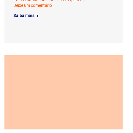
Deixe um comentário
Saiba mais