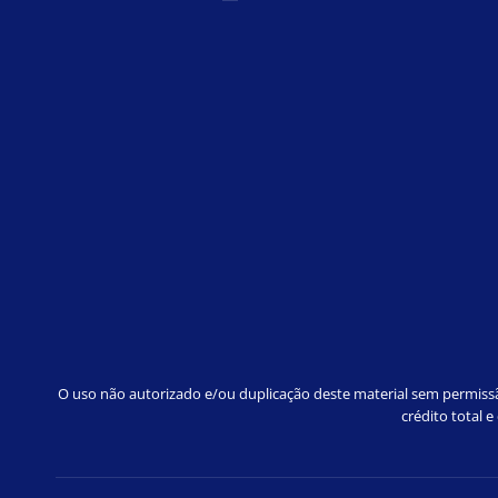
O uso não autorizado e/ou duplicação deste material sem permissão
crédito total 