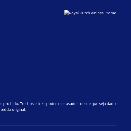
te proibido. Trechos e links podem ser usados, desde que seja dado
teúdo original.