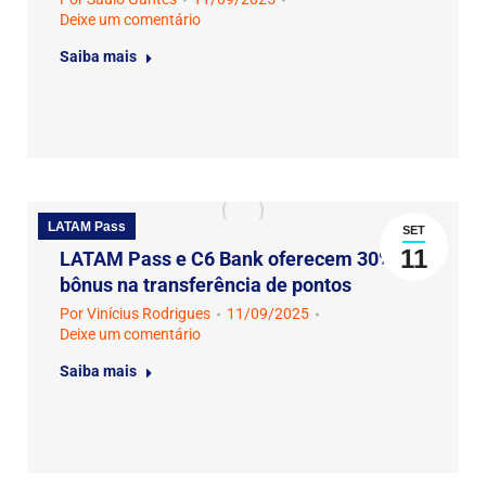
Deixe um comentário
Saiba mais
LATAM Pass
SET
11
LATAM Pass e C6 Bank oferecem 30% de
bônus na transferência de pontos
Por
Vinícius Rodrigues
11/09/2025
Deixe um comentário
Saiba mais