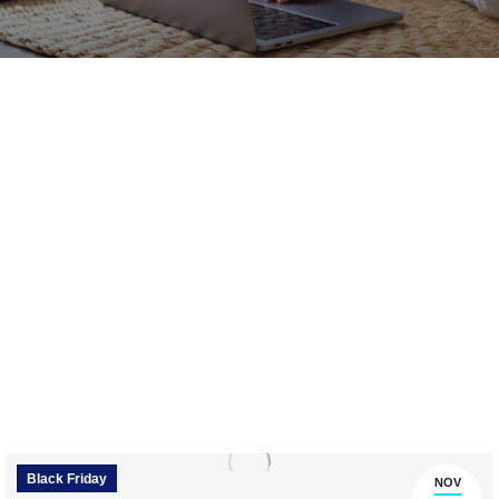
Black Friday
NOV