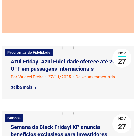
Programas de Fidelidade
NOV
27
Azul Friday! Azul Fidelidade oferece até 20%
OFF em passagens internacionais
Por
Valdeci Freire
27/11/2025
Deixe um comentário
Saiba mais
Bancos
NOV
27
Semana da Black Friday! XP anuncia
benefícios exclusivos para investidores