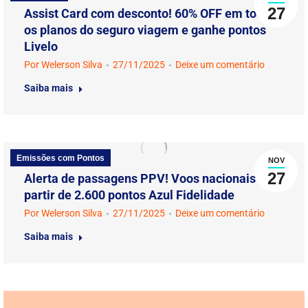
27
Assist Card com desconto! 60% OFF em todos
os planos do seguro viagem e ganhe pontos
Livelo
Por
Welerson Silva
27/11/2025
Deixe um comentário
Saiba mais
Emissões com Pontos
NOV
27
Alerta de passagens PPV! Voos nacionais a
partir de 2.600 pontos Azul Fidelidade
Por
Welerson Silva
27/11/2025
Deixe um comentário
Saiba mais