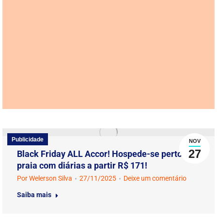
Publicidade
NOV
27
Black Friday ALL Accor! Hospede-se perto da
praia com diárias a partir R$ 171!
Por
Welerson Silva
27/11/2025
Deixe um comentário
Saiba mais