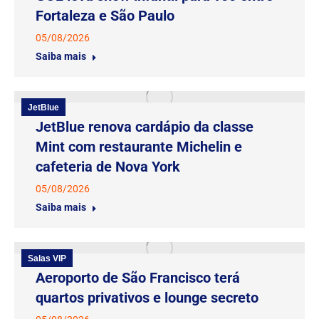
Fortaleza e São Paulo
05/08/2026
Saiba mais
JetBlue
JetBlue renova cardápio da classe
Mint com restaurante Michelin e
cafeteria de Nova York
05/08/2026
Saiba mais
Salas VIP
Aeroporto de São Francisco terá
quartos privativos e lounge secreto