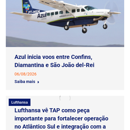
Azul inicia voos entre Confins,
Diamantina e São João del-Rei
06/08/2026
Saiba mais
Lufthansa
Lufthansa vê TAP como peça
importante para fortalecer operação
no Atlântico Sul e integração com a