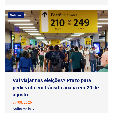
Notícias
Vai viajar nas eleições? Prazo para
pedir voto em trânsito acaba em 20 de
agosto
07/08/2026
Saiba mais