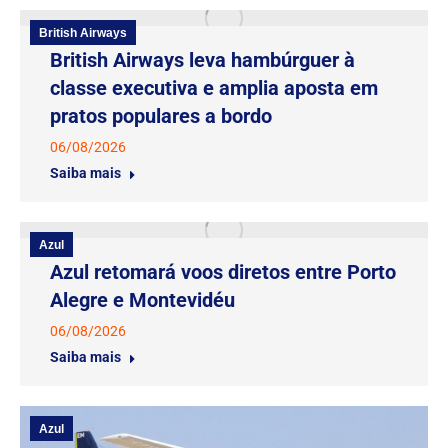
British Airways
British Airways leva hambúrguer à
classe executiva e amplia aposta em
pratos populares a bordo
06/08/2026
Saiba mais
Azul
Azul retomará voos diretos entre Porto
Alegre e Montevidéu
06/08/2026
Saiba mais
Azul