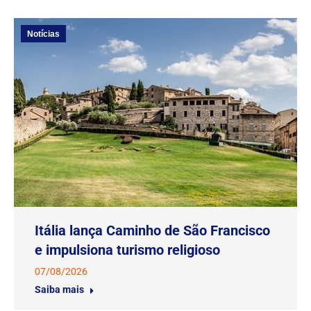
Notícias
Itália lança Caminho de São Francisco
e impulsiona turismo religioso
07/08/2026
Saiba mais