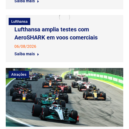
Saiba mais
Lufthansa
Lufthansa amplia testes com
AeroSHARK em voos comerciais
06/08/2026
Saiba mais
Atrações