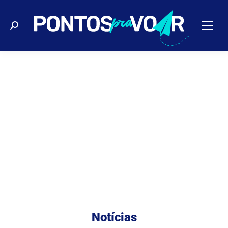
Buscar
Notícias