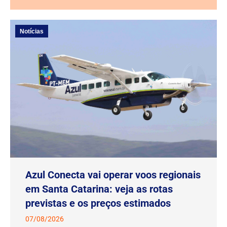
Notícias
Azul Conecta vai operar voos regionais
em Santa Catarina: veja as rotas
previstas e os preços estimados
07/08/2026