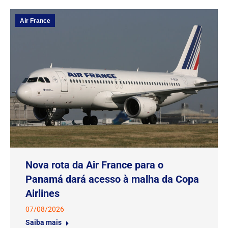
Air France
Nova rota da Air France para o
Panamá dará acesso à malha da Copa
Airlines
07/08/2026
Saiba mais