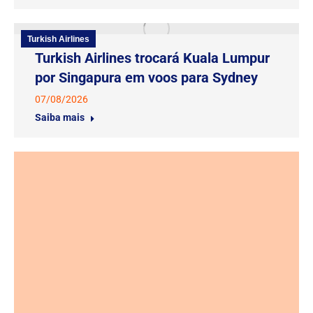
Turkish Airlines
Turkish Airlines trocará Kuala Lumpur
por Singapura em voos para Sydney
07/08/2026
Saiba mais