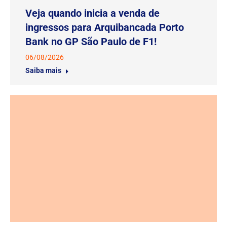
Veja quando inicia a venda de
ingressos para Arquibancada Porto
Bank no GP São Paulo de F1!
06/08/2026
Saiba mais