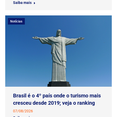
Saiba mais
Notícias
Brasil é o 4º país onde o turismo mais
cresceu desde 2019; veja o ranking
07/08/2026