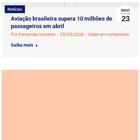
Notícias
MAIO
23
Aviação brasileira supera 10 milhões de
passageiros em abril
Por
Fernanda Inocente
23/05/2026
Deixe um comentário
Saiba mais