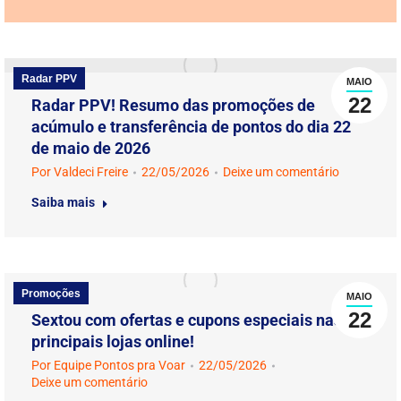
Radar PPV
MAIO
22
Radar PPV! Resumo das promoções de
acúmulo e transferência de pontos do dia 22
de maio de 2026
Por
Valdeci Freire
22/05/2026
Deixe um comentário
Saiba mais
Promoções
MAIO
22
Sextou com ofertas e cupons especiais nas
principais lojas online!
Por
Equipe Pontos pra Voar
22/05/2026
Deixe um comentário