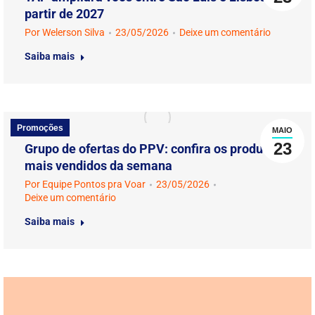
partir de 2027
Por
Welerson Silva
23/05/2026
Deixe um comentário
Saiba mais
Promoções
MAIO
23
Grupo de ofertas do PPV: confira os produtos
mais vendidos da semana
Por
Equipe Pontos pra Voar
23/05/2026
Deixe um comentário
Saiba mais