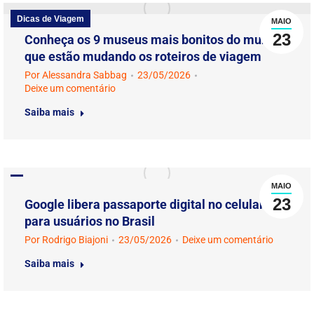
Dicas de Viagem
MAIO
23
Conheça os 9 museus mais bonitos do mundo
que estão mudando os roteiros de viagem
Por
Alessandra Sabbag
23/05/2026
Deixe um comentário
Saiba mais
MAIO
23
Google libera passaporte digital no celular
para usuários no Brasil
Por
Rodrigo Biajoni
23/05/2026
Deixe um comentário
Saiba mais