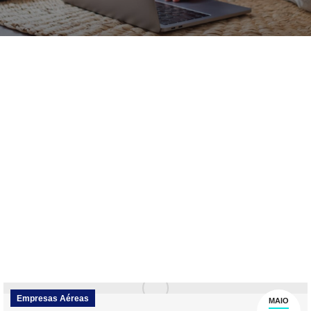
Empresas Aéreas
MAIO