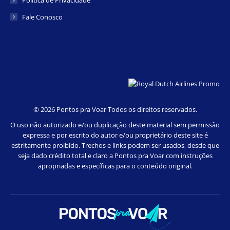
Política de Privacidade
Fale Conosco
©
2026 Pontos pra Voar Todos os direitos reservados.
O uso não autorizado e/ou duplicação deste material sem permissão
expressa e por escrito do autor e/ou proprietário deste site é
estritamente proibido. Trechos e links podem ser usados, desde que
seja dado crédito total e claro a Pontos pra Voar com instruções
apropriadas e específicas para o conteúdo original.