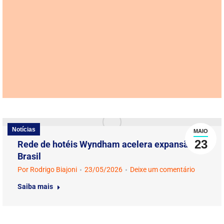
Notícias
MAIO
23
Rede de hotéis Wyndham acelera expansão no
Brasil
Por
Rodrigo Biajoni
23/05/2026
Deixe um comentário
Saiba mais