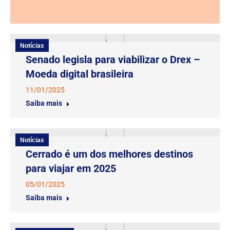
Notícias
Senado legisla para viabilizar o Drex –
Moeda digital brasileira
11/01/2025
Saiba mais
Notícias
Cerrado é um dos melhores destinos
para viajar em 2025
05/01/2025
Saiba mais