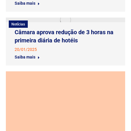
Saiba mais
Notícias
Câmara aprova redução de 3 horas na
primeira diária de hotéis
20/01/2025
Saiba mais