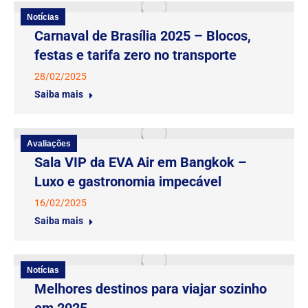
Notícias
Carnaval de Brasília 2025 – Blocos,
festas e tarifa zero no transporte
28/02/2025
Saiba mais
Avaliações
Sala VIP da EVA Air em Bangkok –
Luxo e gastronomia impecável
16/02/2025
Saiba mais
Notícias
Melhores destinos para viajar sozinho