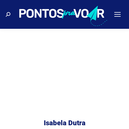
Buscar
Isabela Dutra