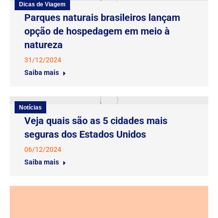
Dicas de Viagem
Parques naturais brasileiros lançam
opção de hospedagem em meio à
natureza
31/12/2024
Saiba mais
Notícias
Veja quais são as 5 cidades mais
seguras dos Estados Unidos
06/12/2024
Saiba mais