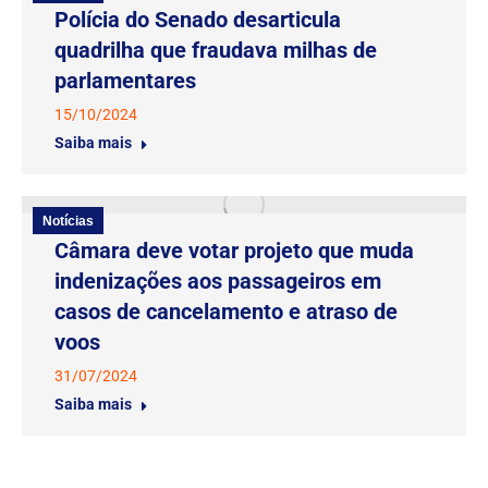
Polícia do Senado desarticula
quadrilha que fraudava milhas de
parlamentares
15/10/2024
Saiba mais
Notícias
Câmara deve votar projeto que muda
indenizações aos passageiros em
casos de cancelamento e atraso de
voos
31/07/2024
Saiba mais