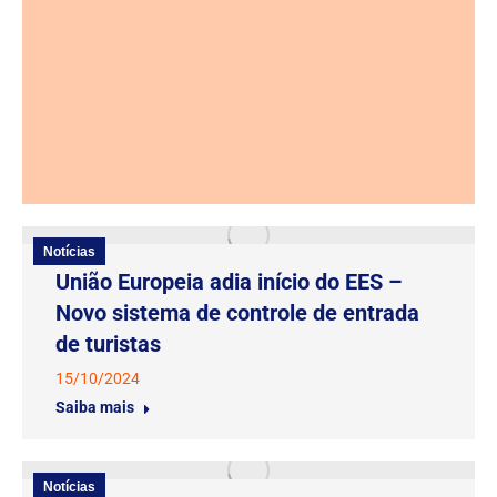
Notícias
União Europeia adia início do EES –
Novo sistema de controle de entrada
de turistas
15/10/2024
Saiba mais
Notícias