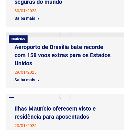
seguras do mundo
30/01/2025
Saiba mais
Notícias
Aeroporto de Brasília bate recorde
com 158 voos extras para os Estados
Unidos
29/01/2025
Saiba mais
Ilhas Maurício oferecem visto e
residência para aposentados
20/01/2025