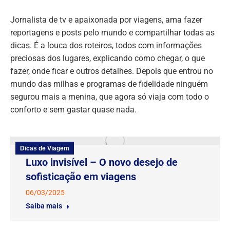
Jornalista de tv e apaixonada por viagens, ama fazer
reportagens e posts pelo mundo e compartilhar todas as
dicas. É a louca dos roteiros, todos com informações
preciosas dos lugares, explicando como chegar, o que
fazer, onde ficar e outros detalhes. Depois que entrou no
mundo das milhas e programas de fidelidade ninguém
segurou mais a menina, que agora só viaja com todo o
conforto e sem gastar quase nada.
Dicas de Viagem
Luxo invisível – O novo desejo de
sofisticação em viagens
06/03/2025
Saiba mais