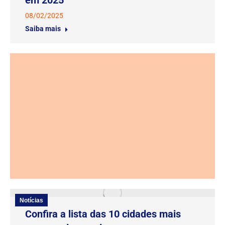
em 2025
08/02/2025
Saiba mais
Notícias
Confira a lista das 10 cidades mais