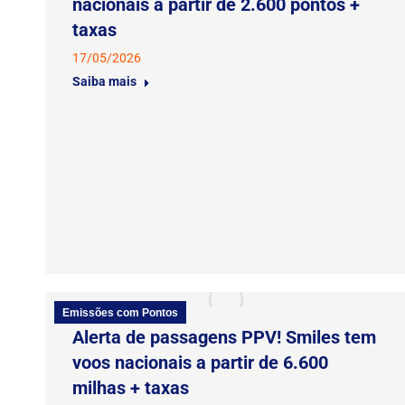
nacionais a partir de 2.600 pontos +
taxas
17/05/2026
Saiba mais
Emissões com Pontos
Alerta de passagens PPV! Smiles tem
voos nacionais a partir de 6.600
milhas + taxas