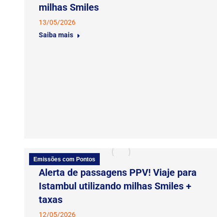
milhas Smiles
13/05/2026
Saiba mais
Emissões com Pontos
Alerta de passagens PPV! Viaje para
Istambul utilizando milhas Smiles +
taxas
12/05/2026