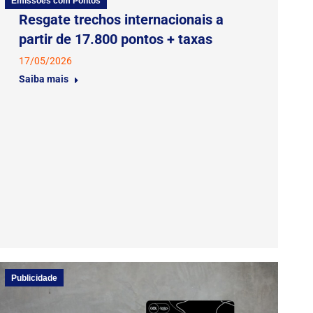
Emissões com Pontos
Resgate trechos internacionais a
partir de 17.800 pontos + taxas
17/05/2026
Saiba mais
Publicidade