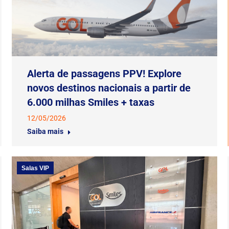
Alerta de passagens PPV! Explore
novos destinos nacionais a partir de
6.000 milhas Smiles + taxas
12/05/2026
Saiba mais
Salas VIP