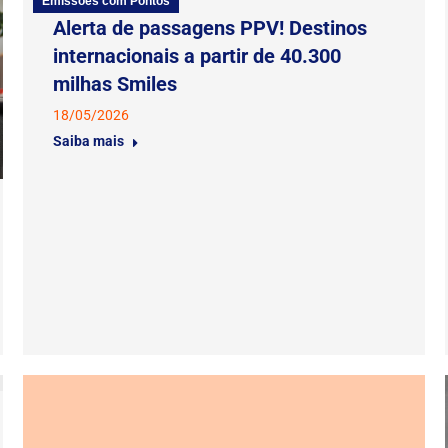
Emissões com Pontos
Alerta de passagens PPV! Destinos
internacionais a partir de 40.300
milhas Smiles
18/05/2026
Saiba mais