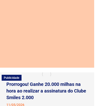
Publicidade
Prorrogou! Ganhe 20.000 milhas na
hora ao realizar a assinatura do Clube
Smiles 2.000
11/05/2026