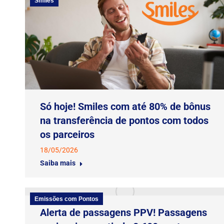
Smiles
Só hoje! Smiles com até 80% de bônus
na transferência de pontos com todos
os parceiros
18/05/2026
Saiba mais
Emissões com Pontos
Alerta de passagens PPV! Passagens