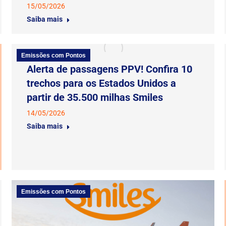
15/05/2026
Saiba mais
Emissões com Pontos
Alerta de passagens PPV! Confira 10
trechos para os Estados Unidos a
partir de 35.500 milhas Smiles
14/05/2026
Saiba mais
Emissões com Pontos