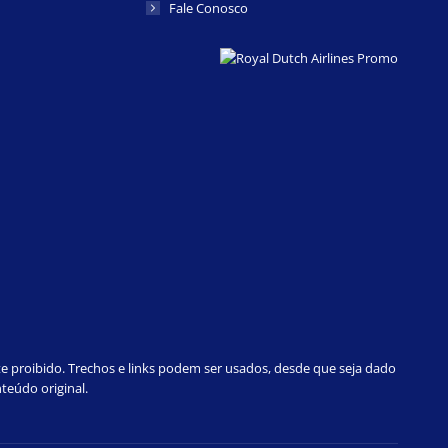
Fale Conosco
te proibido. Trechos e links podem ser usados, desde que seja dado
teúdo original.