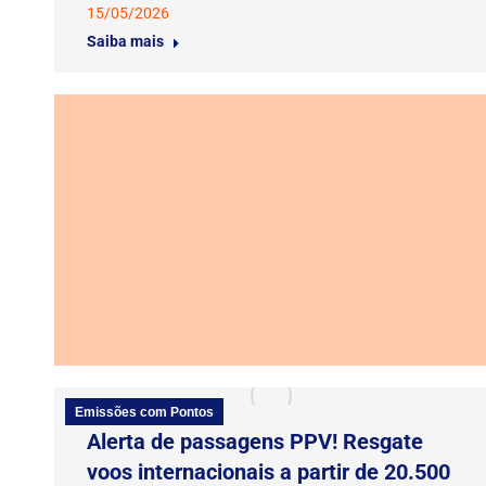
15/05/2026
Saiba mais
Emissões com Pontos
Alerta de passagens PPV! Resgate
voos internacionais a partir de 20.500