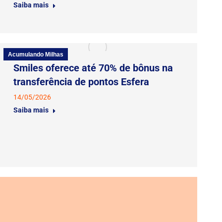
Saiba mais
Acumulando Milhas
Smiles oferece até 70% de bônus na
transferência de pontos Esfera
14/05/2026
Saiba mais