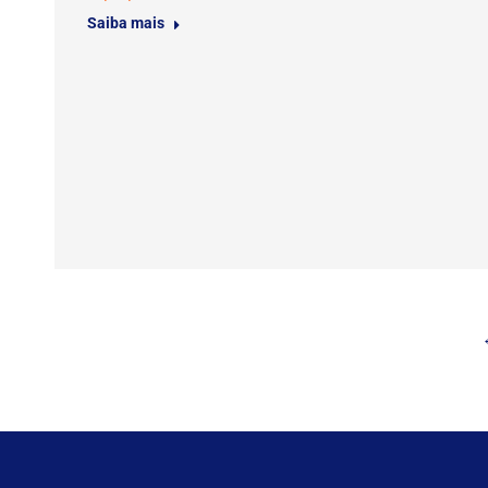
Saiba mais