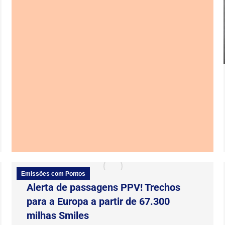
Emissões com Pontos
Alerta de passagens PPV! Trechos
para a Europa a partir de 67.300
milhas Smiles