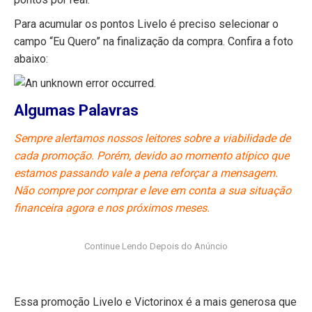
Para acumular os pontos Livelo é preciso selecionar o
campo “Eu Quero” na finalização da compra. Confira a foto
abaixo:
Algumas Palavras
Sempre alertamos nossos leitores sobre a viabilidade de
cada promoção. Porém, devido ao momento atípico que
estamos passando vale a pena reforçar a mensagem.
Não compre por comprar e leve em conta a sua situação
financeira agora e nos próximos meses.
Essa promoção Livelo e Victorinox é a mais generosa que