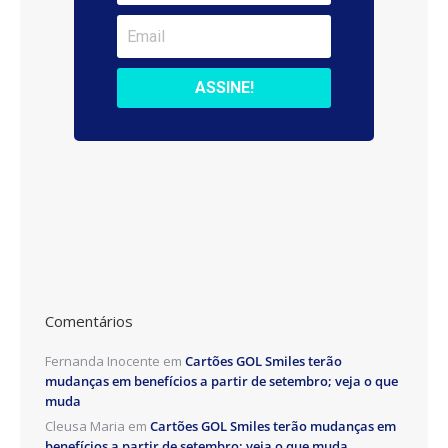
Comentários
Fernanda Inocente
em
Cartões GOL Smiles terão
mudanças em benefícios a partir de setembro; veja o que
muda
Cleusa Maria
em
Cartões GOL Smiles terão mudanças em
benefícios a partir de setembro; veja o que muda