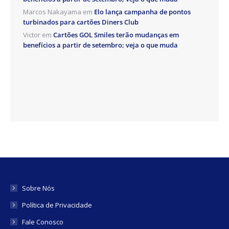
Marcos Nakayama
em
Elo lança campanha de pontos
turbinados para cartões Diners Club
Victor
em
Cartões GOL Smiles terão mudanças em
benefícios a partir de setembro; veja o que muda
Sobre Nós
Política de Privacidade
Fale Conosco