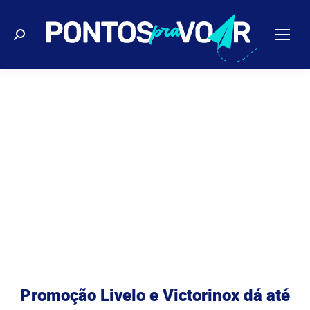
Buscar
Promoção Livelo e Victorinox dá até