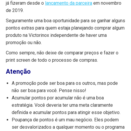
já fizeram desde o
lançamento da parceira
em novembro
de 2019.
Seguramente uma boa oportunidade para se ganhar alguns
pontos extras para quem estaja planejando comprar algum
produto na Victorinox independente de haver uma
promoção ou não.
Como sempre, não deixe de comparar preços e fazer o
print screen de todo o processo de compras.
Atenção
A promoção pode ser boa para os outros, mas pode
não ser boa para você. Pense nisso!
Acumular pontos por acumular não é uma boa
estratégia. Você deveria ter uma meta claramente
definida e acumular pontos para atingir esse objetivo.
Poupança de pontos é um mau negócio. Eles podem
ser desvalorizados a qualquer momento ou o programa