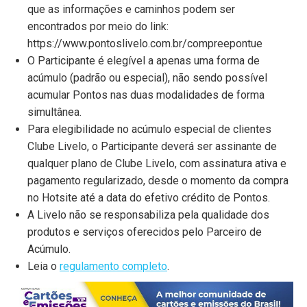
que as informações e caminhos podem ser
encontrados por meio do link:
https://www.pontoslivelo.com.br/compreepontue
O Participante é elegível a apenas uma forma de
acúmulo (padrão ou especial), não sendo possível
acumular Pontos nas duas modalidades de forma
simultânea.
Para elegibilidade no acúmulo especial de clientes
Clube Livelo, o Participante deverá ser assinante de
qualquer plano de Clube Livelo, com assinatura ativa e
pagamento regularizado, desde o momento da compra
no Hotsite até a data do efetivo crédito de Pontos.
A Livelo não se responsabiliza pela qualidade dos
produtos e serviços oferecidos pelo Parceiro de
Acúmulo.
Leia o
regulamento completo
.