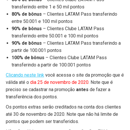
transferindo entre 1 e 50 mil pontos
80% de bônus
– Clientes LATAM Pass transferindo
entre 50.001 e 100 mil pontos
90% de bônus
– Clientes Clube LATAM Pass
transferindo entre 50.001 e 100 mil pontos
90% de bônus
– Clientes LATAM Pass transferindo a
partir de 100.001 pontos
100% de bônus
– Clientes Clube LATAM Pass
transferindo a partir de 100.001 pontos
Clicando neste link
você acessa o site da promoção que é
válida até o
dia 25 de novembro de 2020
. Note que é
preciso se cadastrar na promoção
antes
de fazer a
transferência dos pontos.
Os pontos extras serão creditados na conta dos clientes
até 30 de novembro de 2020. Note que não há limite de
pontos que podem ser transferidos.