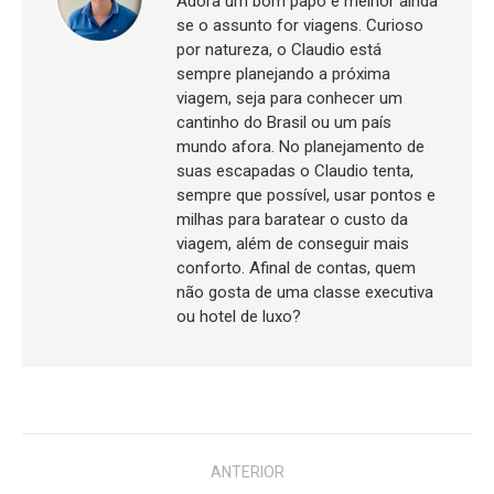
Adora um bom papo e melhor ainda
se o assunto for viagens. Curioso
por natureza, o Claudio está
sempre planejando a próxima
viagem, seja para conhecer um
cantinho do Brasil ou um país
mundo afora. No planejamento de
suas escapadas o Claudio tenta,
sempre que possível, usar pontos e
milhas para baratear o custo da
viagem, além de conseguir mais
conforto. Afinal de contas, quem
não gosta de uma classe executiva
ou hotel de luxo?
Navegação
ANTERIOR