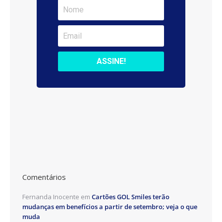
Comentários
Fernanda Inocente
em
Cartões GOL Smiles terão
mudanças em benefícios a partir de setembro; veja o que
muda