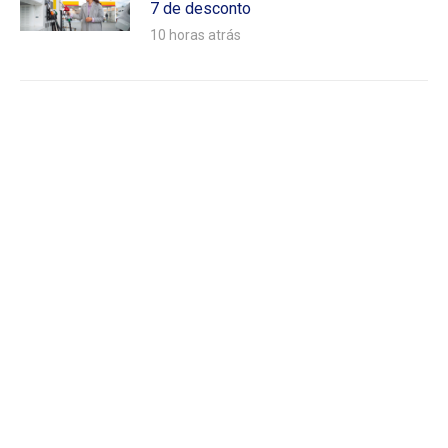
7 de desconto
10 horas atrás