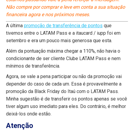
Não compre por comprar e leve em conta a sua situação
financeira agora e nos próximos meses.
A última
promoção de transferência de pontos
que
tivemos entre o LATAM Pass e a itaucard / iupp foi em
setembro e era um pouco mais generosa que esta.
Além da pontuação máxima chegar a 110%, não havia o
condicionante de ser cliente Clube LATAM Pass e nem
mínimos de transferência.
Agora, se vale a pena participar ou não da promoção vai
depender do caso de cada um. Essa é provavelmente a
promoção da Black Friday do Itaú com o LATAM Pass.
Minha sugestão é de transferir os pontos apenas se você
tiver algum uso imediato para eles. Do contrário, é melhor
deixá-los onde estão.
Atenção