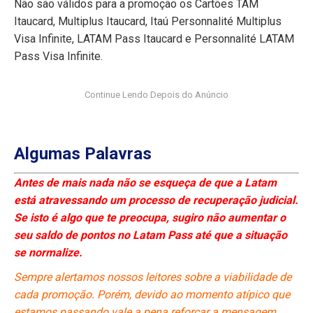
Não são válidos para a promoção os Cartões TAM
Itaucard, Multiplus Itaucard, Itaú Personnalité Multiplus
Visa Infinite, LATAM Pass Itaucard e Personnalité LATAM
Pass Visa Infinite.
Algumas Palavras
Antes de mais nada não se esqueça de que a Latam
está atravessando um processo de recuperação judicial.
Se isto é algo que te preocupa, sugiro não aumentar o
seu saldo de pontos no Latam Pass até que a situação
se normalize.
Sempre alertamos nossos leitores sobre a viabilidade de
cada promoção. Porém, devido ao momento atípico que
estamos passando vale a pena reforçar a mensagem.