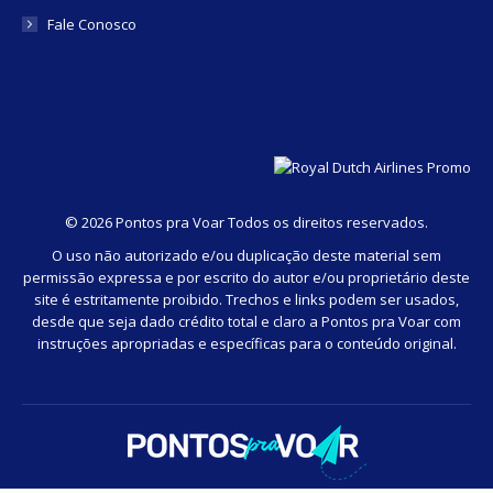
Fale Conosco
©
2026 Pontos pra Voar Todos os direitos reservados.
O uso não autorizado e/ou duplicação deste material sem
permissão expressa e por escrito do autor e/ou proprietário deste
site é estritamente proibido. Trechos e links podem ser usados,
desde que seja dado crédito total e claro a Pontos pra Voar com
instruções apropriadas e específicas para o conteúdo original.