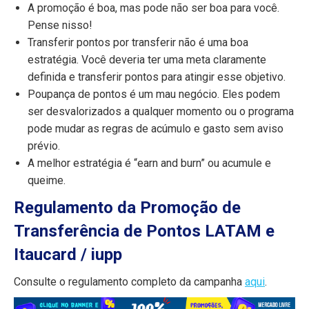
A promoção é boa, mas pode não ser boa para você.
Pense nisso!
Transferir pontos por transferir não é uma boa
estratégia. Você deveria ter uma meta claramente
definida e transferir pontos para atingir esse objetivo.
Poupança de pontos é um mau negócio. Eles podem
ser desvalorizados a qualquer momento ou o programa
pode mudar as regras de acúmulo e gasto sem aviso
prévio.
A melhor estratégia é “earn and burn” ou acumule e
queime.
Regulamento da Promoção de
Transferência de Pontos LATAM e
Itaucard / iupp
Consulte o regulamento completo da campanha
aqui
.