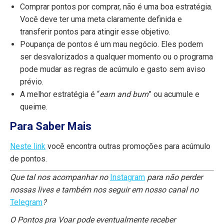
Comprar pontos por comprar, não é uma boa estratégia.
Você deve ter uma meta claramente definida e
transferir pontos para atingir esse objetivo.
Poupança de pontos é um mau negócio. Eles podem
ser desvalorizados a qualquer momento ou o programa
pode mudar as regras de acúmulo e gasto sem aviso
prévio.
A melhor estratégia é “
earn and burn
” ou acumule e
queime.
Para Saber Mais
Neste link
você encontra outras promoções para acúmulo
de pontos.
Que tal nos acompanhar no
Instagram
para não perder
nossas lives e também nos seguir em nosso canal no
Telegram
?
O Pontos pra Voar pode eventualmente receber