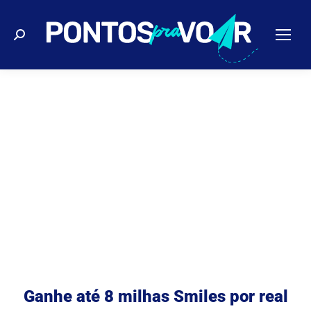
Buscar
Ganhe até 8 milhas Smiles por real