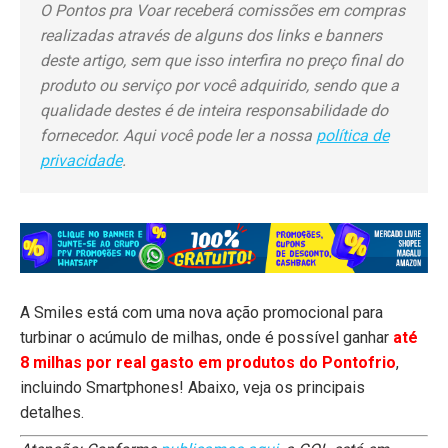
O Pontos pra Voar receberá comissões em compras
realizadas através de alguns dos links e banners
deste artigo, sem que isso interfira no preço final do
produto ou serviço por você adquirido, sendo que a
qualidade destes é de inteira responsabilidade do
fornecedor. Aqui você pode ler a nossa
política de
privacidade
.
A Smiles está com uma nova ação promocional para
turbinar o acúmulo de milhas, onde é possível ganhar
até
8 milhas por real gasto em produtos do Pontofrio
,
incluindo Smartphones! Abaixo, veja os principais
detalhes.