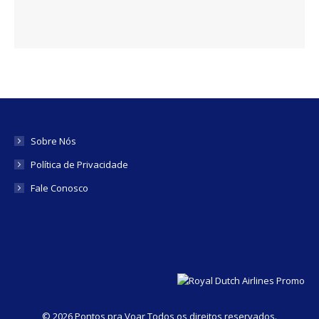
Sobre Nós
Política de Privacidade
Fale Conosco
©
2026 Pontos pra Voar Todos os direitos reservados.