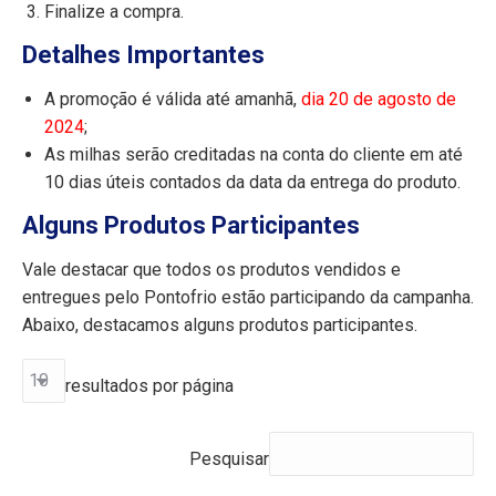
Finalize a compra.
Detalhes Importantes
A promoção é válida até amanhã,
dia 20 de agosto de
2024
;
As milhas serão creditadas na conta do cliente em até
10 dias úteis contados da data da entrega do produto.
Alguns Produtos Participantes
Vale destacar que todos os produtos vendidos e
entregues pelo Pontofrio estão participando da campanha.
Abaixo, destacamos alguns produtos participantes.
resultados por página
Pesquisar