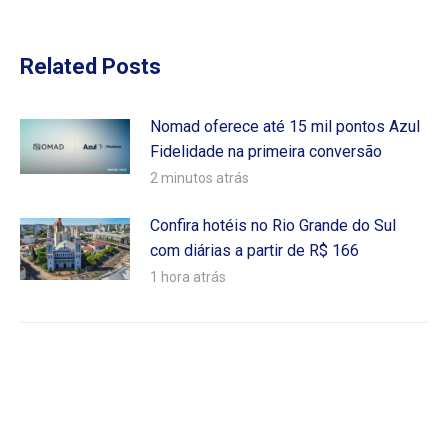
Related Posts
Nomad oferece até 15 mil pontos Azul
Fidelidade na primeira conversão
2 minutos atrás
Confira hotéis no Rio Grande do Sul
com diárias a partir de R$ 166
1 hora atrás