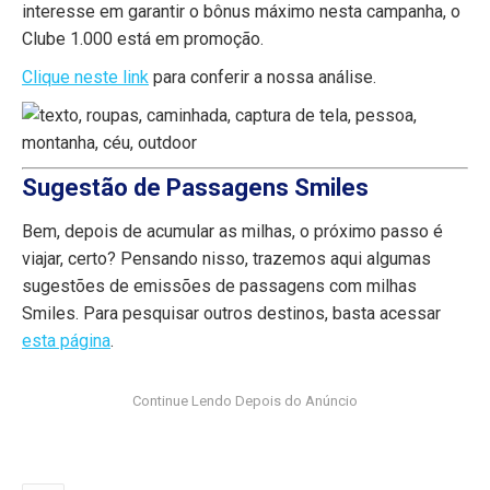
interesse em garantir o bônus máximo nesta campanha, o
Clube 1.000 está em promoção.
Clique neste link
para conferir a nossa análise.
Sugestão de Passagens Smiles
Bem, depois de acumular as milhas, o próximo passo é
viajar, certo? Pensando nisso, trazemos aqui algumas
sugestões de emissões de passagens com milhas
Smiles. Para pesquisar outros destinos, basta acessar
esta página
.