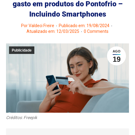
gasto em produtos do Pontofrio –
Incluindo Smartphones
Por
Valdeci Freire
Publicado em: 19/08/2024
Atualizado em: 12/03/2025
0 Comments
Publicidade
AGO
19
Créditos: Freepik