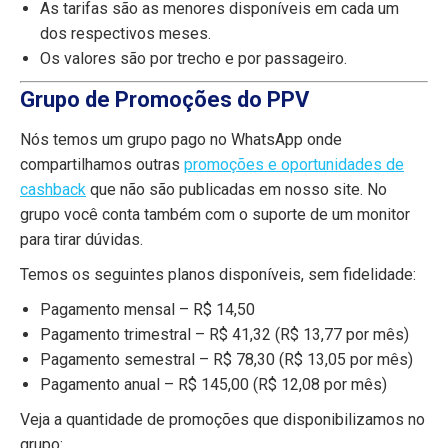
As tarifas são as menores disponíveis em cada um
dos respectivos meses.
Os valores são por trecho e por passageiro.
Grupo de Promoções do PPV
Nós temos um grupo pago no WhatsApp onde
compartilhamos outras
promoções e oportunidades de
cashback
que não são publicadas em nosso site. No
grupo você conta também com o suporte de um monitor
para tirar dúvidas.
Temos os seguintes planos disponíveis, sem fidelidade:
Pagamento mensal – R$ 14,50
Pagamento trimestral – R$ 41,32 (R$ 13,77 por mês)
Pagamento semestral – R$ 78,30 (R$ 13,05 por mês)
Pagamento anual – R$ 145,00 (R$ 12,08 por mês)
Veja a quantidade de promoções que disponibilizamos no
grupo: