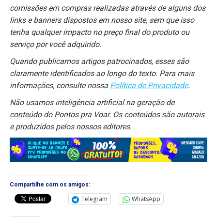
comissões em compras realizadas através de alguns dos
links e banners dispostos em nosso site, sem que isso
tenha qualquer impacto no preço final do produto ou
serviço por você adquirido.
Quando publicamos artigos patrocinados, esses são
claramente identificados ao longo do texto. Para mais
informações, consulte nossa
Política de Privacidade
.
Não usamos inteligência artificial na geração de
conteúdo do Pontos pra Voar. Os conteúdos são autorais
e produzidos pelos nossos editores.
Compartilhe com os amigos:
Telegram
WhatsApp