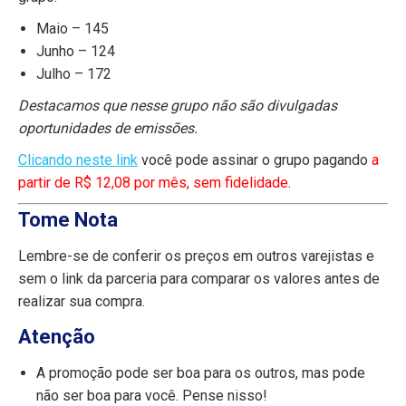
Maio – 145
Junho – 124
Julho – 172
Destacamos que nesse grupo não são divulgadas
oportunidades de emissões.
Clicando neste link
você pode assinar o grupo pagando
a
partir de R$ 12,08 por mês, sem fidelidade
.
Tome Nota
Lembre-se de conferir os preços em outros varejistas e
sem o link da parceria para comparar os valores antes de
realizar sua compra.
Atenção
A promoção pode ser boa para os outros, mas pode
não ser boa para você. Pense nisso!