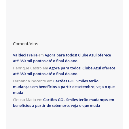
Comentários
Valdeci Freire
em
Agora para todos! Clube Azul oferece
até 350 mil pontos até o final do ano
Henrique Castro
em
Agora para todos! Clube Azul oferece
até 350 mil pontos até o final do ano
Fernanda Inocente
em
Cartões GOL Smiles terão
mudanças em benefícios a partir de setembro; veja o que
muda
Cleusa Maria
em
Cartões GOL Smiles terão mudanças em
benefícios a partir de setembro; veja o que muda