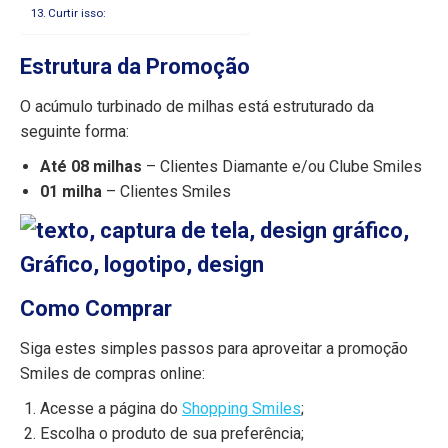
Curtir isso:
Estrutura da Promoção
O acúmulo turbinado de milhas está estruturado da
seguinte forma:
Até 08 milhas
– Clientes Diamante e/ou Clube Smiles
01 milha
– Clientes Smiles
Como Comprar
Siga estes simples passos para aproveitar a promoção
Smiles de compras online:
Acesse a página do
Shopping Smiles
;
Escolha o produto de sua preferência;