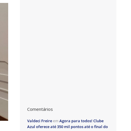
Comentários
Valdeci Freire
em
Agora para todos! Clube
Azul oferece até 350 mil pontos até o final do