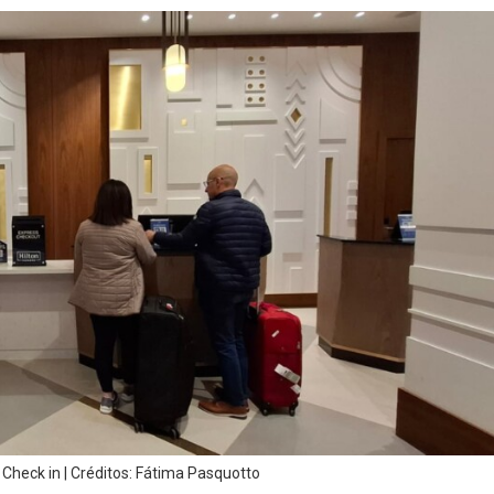
| Check in | Créditos: Fátima Pasquotto