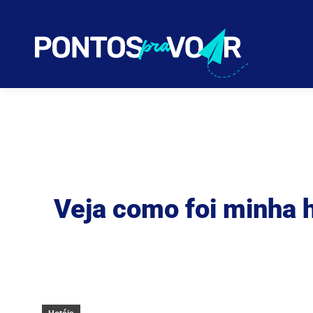
AVA
Veja como foi minha 