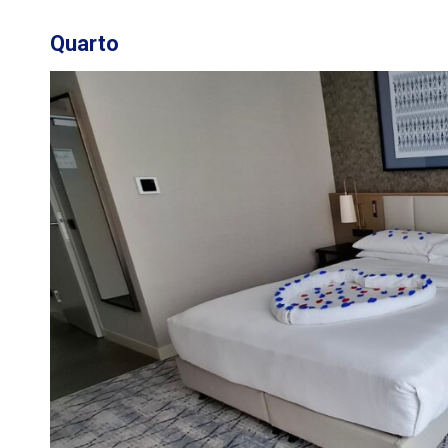
Quarto