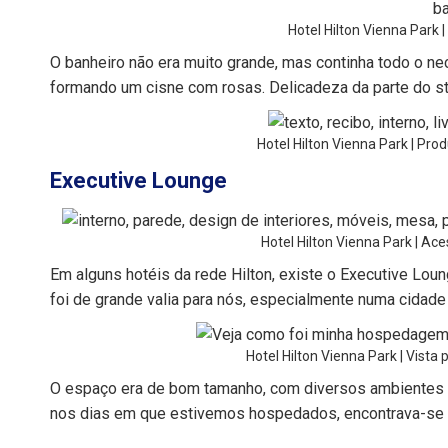
Hotel Hilton Vienna Park 
O banheiro não era muito grande, mas continha todo o ne
formando um cisne com rosas. Delicadeza da parte do st
Hotel Hilton Vienna Park | Pro
Executive Lounge
Hotel Hilton Vienna Park | Ac
Em alguns hotéis da rede Hilton, existe o Executive Lou
foi de grande valia para nós, especialmente numa cidad
Hotel Hilton Vienna Park | Vista 
O espaço era de bom tamanho, com diversos ambientes 
nos dias em que estivemos hospedados, encontrava-se 