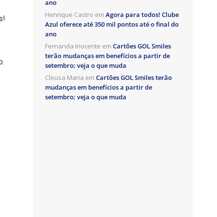
ano
Henrique Castro
em
Agora para todos! Clube
s!
Azul oferece até 350 mil pontos até o final do
ano
Fernanda Inocente
em
Cartões GOL Smiles
terão mudanças em benefícios a partir de
o.
setembro; veja o que muda
Cleusa Maria
em
Cartões GOL Smiles terão
mudanças em benefícios a partir de
setembro; veja o que muda