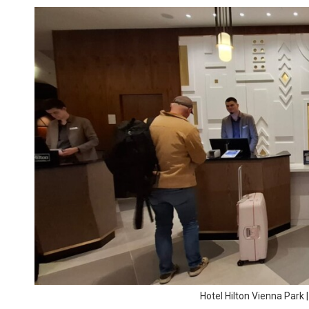
Hotel Hilton Vienna Park 