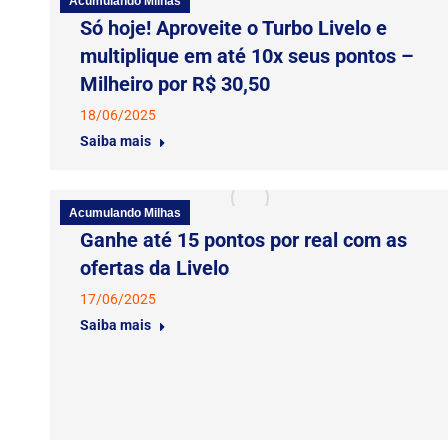
Acumulando Milhas
Só hoje! Aproveite o Turbo Livelo e
multiplique em até 10x seus pontos –
Milheiro por R$ 30,50
18/06/2025
Saiba mais
Acumulando Milhas
Ganhe até 15 pontos por real com as
ofertas da Livelo
17/06/2025
Saiba mais