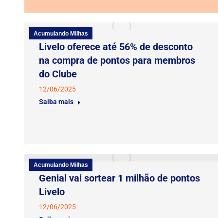
Acumulando Milhas
Livelo oferece até 56% de desconto
na compra de pontos para membros
do Clube
12/06/2025
Saiba mais
Acumulando Milhas
Genial vai sortear 1 milhão de pontos
Livelo
12/06/2025