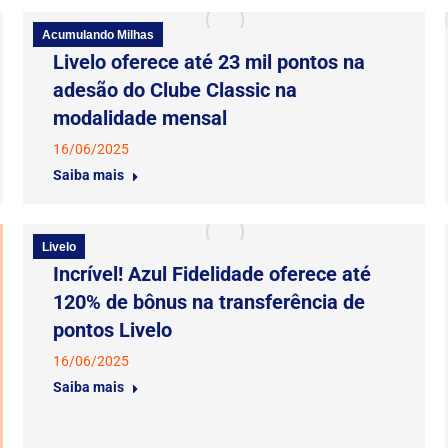
Acumulando Milhas
Livelo oferece até 23 mil pontos na
adesão do Clube Classic na
modalidade mensal
16/06/2025
Saiba mais
Livelo
Incrível! Azul Fidelidade oferece até
120% de bônus na transferência de
pontos Livelo
16/06/2025
Saiba mais