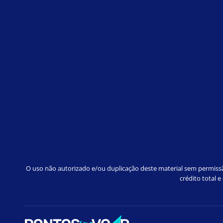
O uso não autorizado e/ou duplicação deste material sem permissão
crédito total 