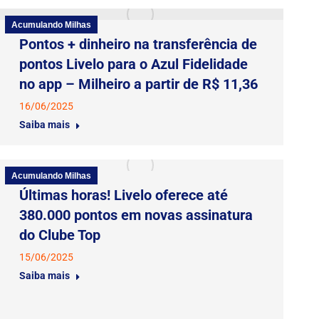
Acumulando Milhas
Pontos + dinheiro na transferência de
pontos Livelo para o Azul Fidelidade
no app – Milheiro a partir de R$ 11,36
16/06/2025
Saiba mais
Acumulando Milhas
Últimas horas! Livelo oferece até
380.000 pontos em novas assinatura
do Clube Top
15/06/2025
Saiba mais