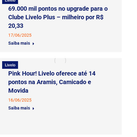
Livelo
69.000 mil pontos no upgrade para o
Clube Livelo Plus – milheiro por R$
20,33
17/06/2025
Saiba mais
Livelo
Pink Hour! Livelo oferece até 14
pontos na Aramis, Camicado e
Movida
16/06/2025
Saiba mais