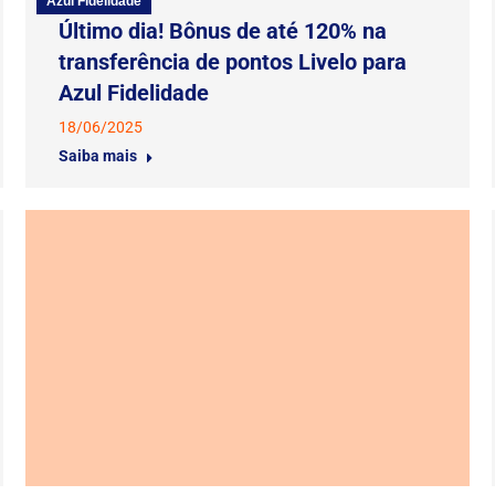
Azul Fidelidade
Último dia! Bônus de até 120% na
transferência de pontos Livelo para
Azul Fidelidade
18/06/2025
Saiba mais