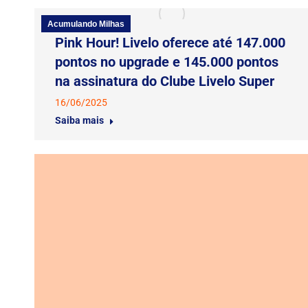
Acumulando Milhas
Pink Hour! Livelo oferece até 147.000
pontos no upgrade e 145.000 pontos
na assinatura do Clube Livelo Super
16/06/2025
Saiba mais