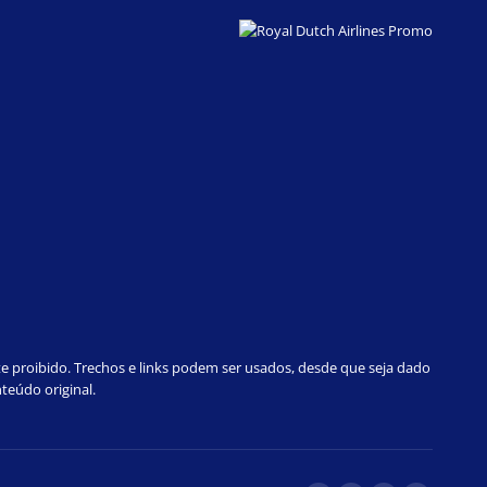
te proibido. Trechos e links podem ser usados, desde que seja dado
teúdo original.