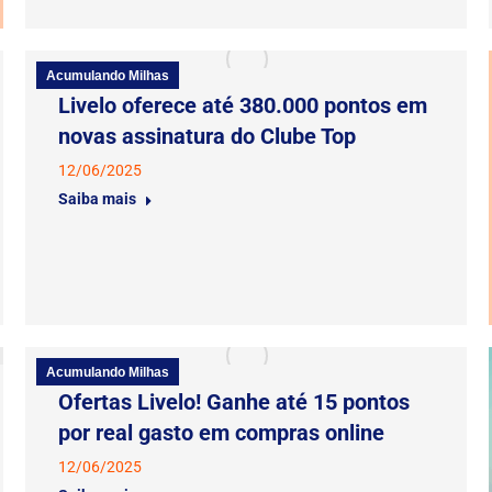
Acumulando Milhas
Livelo oferece até 380.000 pontos em
novas assinatura do Clube Top
12/06/2025
Saiba mais
Acumulando Milhas
Ofertas Livelo! Ganhe até 15 pontos
por real gasto em compras online
12/06/2025