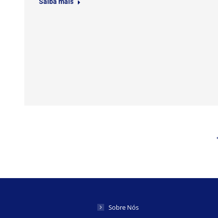
Saiba mais
Sobre Nós