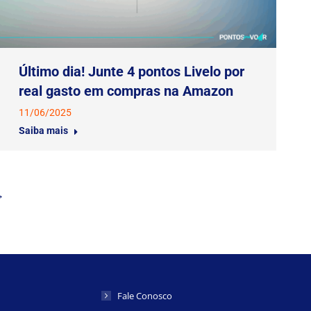
Último dia! Junte 4 pontos Livelo por
real gasto em compras na Amazon
11/06/2025
Saiba mais
→
Fale Conosco