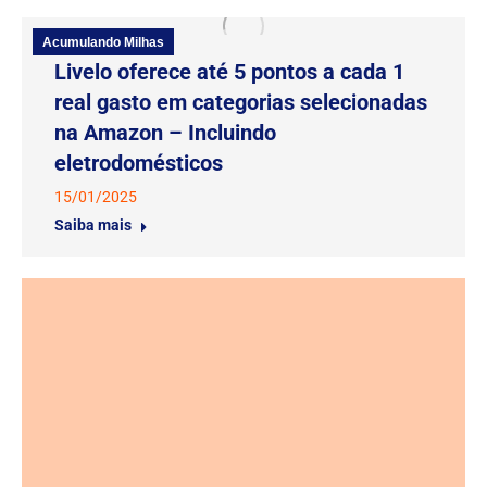
Acumulando Milhas
Livelo oferece até 5 pontos a cada 1
real gasto em categorias selecionadas
na Amazon – Incluindo
eletrodomésticos
15/01/2025
Saiba mais