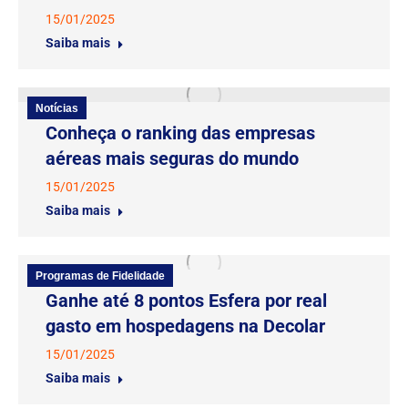
15/01/2025
Saiba mais
Notícias
Conheça o ranking das empresas
aéreas mais seguras do mundo
15/01/2025
Saiba mais
Programas de Fidelidade
Ganhe até 8 pontos Esfera por real
gasto em hospedagens na Decolar
15/01/2025
Saiba mais