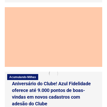
Acumulando Milhas
Aniversário do Clube! Azul Fidelidade
oferece até 9.000 pontos de boas-
vindas em novos cadastros com
adesão do Clube