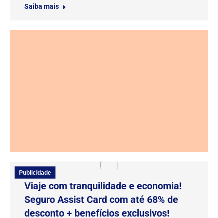
Saiba mais
Publicidade
Viaje com tranquilidade e economia!
Seguro Assist Card com até 68% de
desconto + benefícios exclusivos!