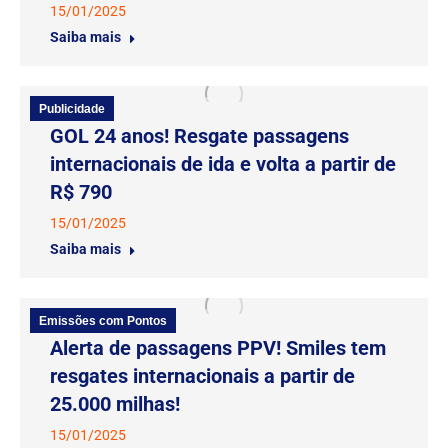
15/01/2025
Saiba mais
Publicidade
GOL 24 anos! Resgate passagens
internacionais de ida e volta a partir de
R$ 790
15/01/2025
Saiba mais
Emissões com Pontos
Alerta de passagens PPV! Smiles tem
resgates internacionais a partir de
25.000 milhas!
15/01/2025