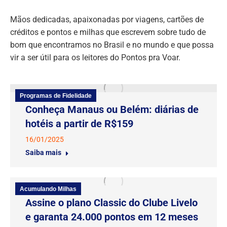
Mãos dedicadas, apaixonadas por viagens, cartões de
créditos e pontos e milhas que escrevem sobre tudo de
bom que encontramos no Brasil e no mundo e que possa
vir a ser útil para os leitores do Pontos pra Voar.
Programas de Fidelidade
Conheça Manaus ou Belém: diárias de
hotéis a partir de R$159
16/01/2025
Saiba mais
Acumulando Milhas
Assine o plano Classic do Clube Livelo
e garanta 24.000 pontos em 12 meses