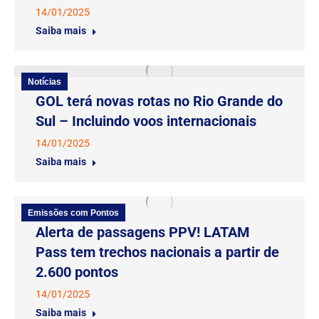
14/01/2025
Saiba mais
Notícias
GOL terá novas rotas no Rio Grande do
Sul – Incluindo voos internacionais
14/01/2025
Saiba mais
Emissões com Pontos
Alerta de passagens PPV! LATAM
Pass tem trechos nacionais a partir de
2.600 pontos
14/01/2025
Saiba mais