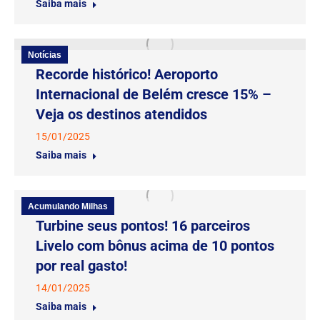
Saiba mais
Notícias
Recorde histórico! Aeroporto
Internacional de Belém cresce 15% –
Veja os destinos atendidos
15/01/2025
Saiba mais
Acumulando Milhas
Turbine seus pontos! 16 parceiros
Livelo com bônus acima de 10 pontos
por real gasto!
14/01/2025
Saiba mais