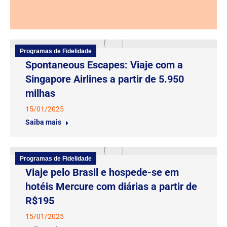
Programas de Fidelidade
Spontaneous Escapes: Viaje com a
Singapore Airlines a partir de 5.950
milhas
15/01/2025
Saiba mais
Programas de Fidelidade
Viaje pelo Brasil e hospede-se em
hotéis Mercure com diárias a partir de
R$195
15/01/2025