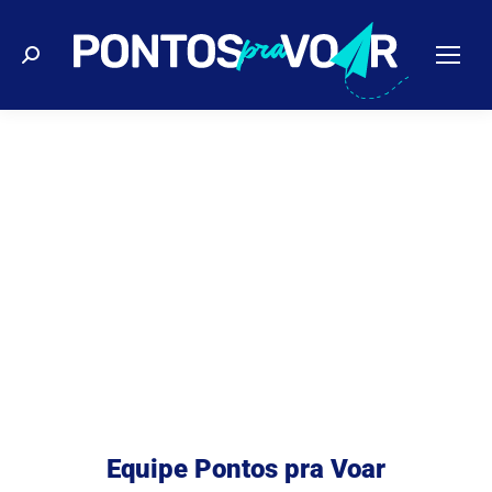
Buscar
Equipe Pontos pra Voar